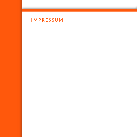
IMPRESSUM